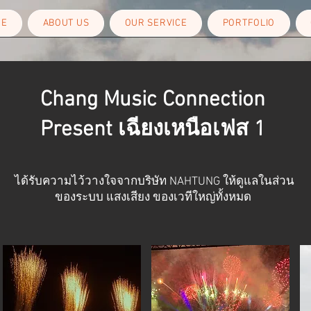
ME
ABOUT US
OUR SERVICE
PORTFOLIO
Chang Music Connection
Present เฉียงเหนือเฟส 1
ได้รับความไว้วางใจจากบริษัท NAHTUNG ให้ดูแลในส่วน
ของระบบ แสงเสียง ของเวทีใหญ่ทั้งหมด