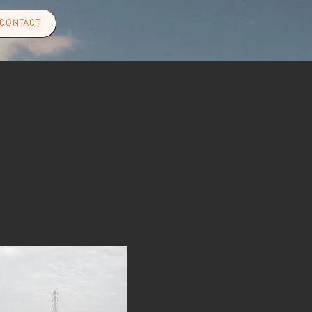
CONTACT